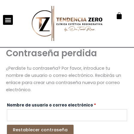
Ir
Obligatorio
al
Cart
contenido
Contraseña perdida
¿Perdiste tu contraseña? Por favor, introduce tu
nombre de usuario o correo electrónico. Recibirás un
enlace para crear una contraseña nueva por correo
electrónico.
Nombre de usuario o correo electrónico
*
Restablecer contraseña